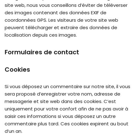
site web, nous vous conseillons d’éviter de téléverser
des images contenant des données EXIF de
coordonnées GPS. Les visiteurs de votre site web
peuvent télécharger et extraire des données de
localisation depuis ces images.
Formulaires de contact
Cookies
Si vous déposez un commentaire sur notre site, il vous
sera proposé d’enregistrer votre nom, adresse de
messagerie et site web dans des cookies. C’est
uniquement pour votre confort afin de ne pas avoir à
saisir ces informations si vous déposez un autre
commentaire plus tard. Ces cookies expirent au bout
d’un an.