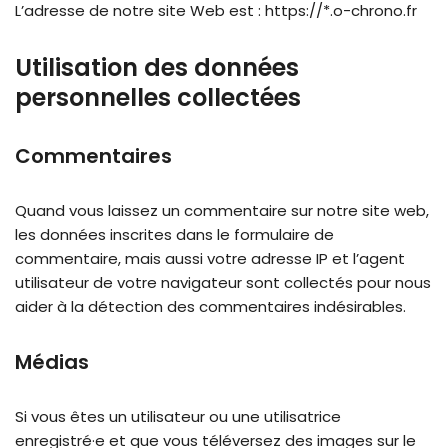
L’adresse de notre site Web est : https://*.o-chrono.fr
Utilisation des données
personnelles collectées
Commentaires
Quand vous laissez un commentaire sur notre site web,
les données inscrites dans le formulaire de
commentaire, mais aussi votre adresse IP et l’agent
utilisateur de votre navigateur sont collectés pour nous
aider à la détection des commentaires indésirables.
Médias
Si vous êtes un utilisateur ou une utilisatrice
enregistré·e et que vous téléversez des images sur le