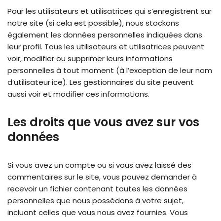
Pour les utilisateurs et utilisatrices qui s’enregistrent sur
notre site (si cela est possible), nous stockons
également les données personnelles indiquées dans
leur profil. Tous les utilisateurs et utilisatrices peuvent
voir, modifier ou supprimer leurs informations
personnelles à tout moment (à l’exception de leur nom
d’utilisateur·ice). Les gestionnaires du site peuvent
aussi voir et modifier ces informations.
Les droits que vous avez sur vos
données
Si vous avez un compte ou si vous avez laissé des
commentaires sur le site, vous pouvez demander à
recevoir un fichier contenant toutes les données
personnelles que nous possédons à votre sujet,
incluant celles que vous nous avez fournies. Vous