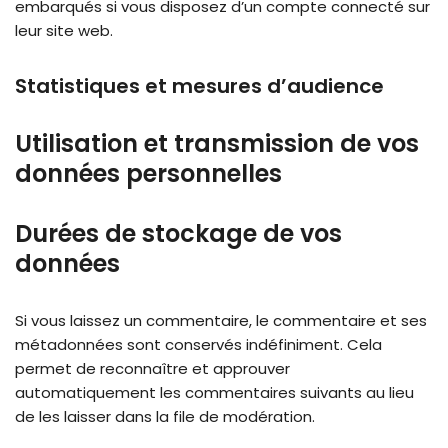
embarqués si vous disposez d’un compte connecté sur
leur site web.
Statistiques et mesures d’audience
Utilisation et transmission de vos
données personnelles
Durées de stockage de vos
données
Si vous laissez un commentaire, le commentaire et ses
métadonnées sont conservés indéfiniment. Cela
permet de reconnaître et approuver
automatiquement les commentaires suivants au lieu
de les laisser dans la file de modération.