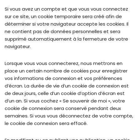
Si vous avez un compte et que vous vous connectez
sur ce site, un cookie temporaire sera créé afin de
déterminer si votre navigateur accepte les cookies. Il
ne contient pas de données personnelles et sera
supprimé automatiquement à la fermeture de votre
navigateur.
Lorsque vous vous connecterez, nous mettrons en
place un certain nombre de cookies pour enregistrer
vos informations de connexion et vos préférences
d’écran. La durée de vie d’un cookie de connexion est
de deux jours, celle d’un cookie d’option d’écran est
d’un an. Si vous cochez « Se souvenir de moi », votre
cookie de connexion sera conservé pendant deux
semaines. Si vous vous déconnectez de votre compte,
le cookie de connexion sera effacé.