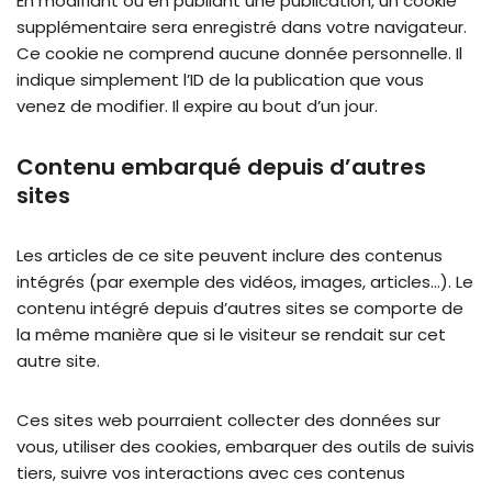
En modifiant ou en publiant une publication, un cookie
supplémentaire sera enregistré dans votre navigateur.
Ce cookie ne comprend aucune donnée personnelle. Il
indique simplement l’ID de la publication que vous
venez de modifier. Il expire au bout d’un jour.
Contenu embarqué depuis d’autres
sites
Les articles de ce site peuvent inclure des contenus
intégrés (par exemple des vidéos, images, articles…). Le
contenu intégré depuis d’autres sites se comporte de
la même manière que si le visiteur se rendait sur cet
autre site.
Ces sites web pourraient collecter des données sur
vous, utiliser des cookies, embarquer des outils de suivis
tiers, suivre vos interactions avec ces contenus