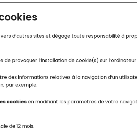
 cookies
vers d’autres sites et dégage toute responsabilité à prop
 de provoquer l’installation de cookie(s) sur l’ordinateur d
stre des informations relatives à la navigation d’un utilisa
n, par exemple.
les cookies
en modifiant les paramètres de votre naviga
le de 12 mois.