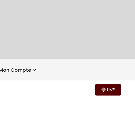
Mon Compte
🔴 LIVE