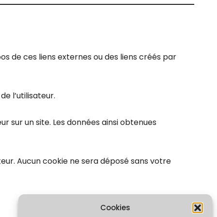
os de ces liens externes ou des liens créés par
e l’utilisateur.
teur sur un site. Les données ainsi obtenues
teur. Aucun cookie ne sera déposé sans votre
Cookies