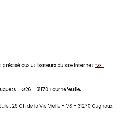
précisé aux utilisateurs du site internet
*.o-
uquets – G28 – 31170 Tournefeuille.
 : 26 Ch de la Vie Vielle – V8 – 31270 Cugnaux.