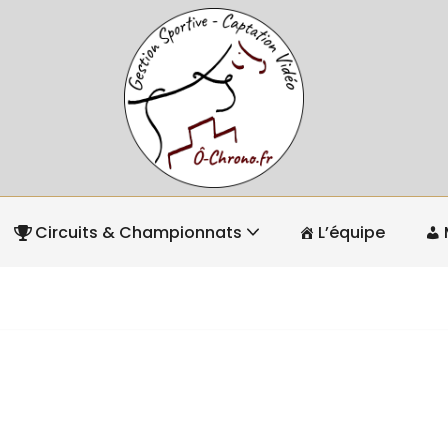
Circuits & Championnats
L’équipe