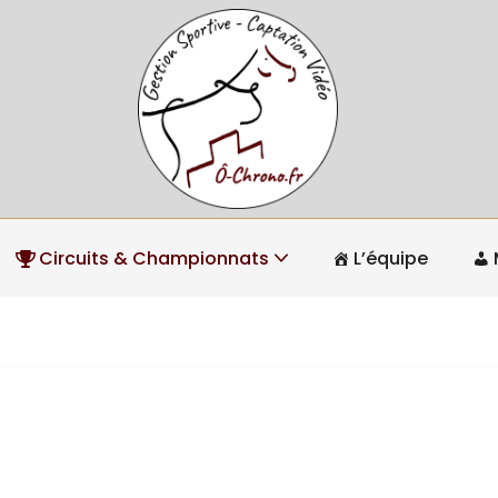
Circuits & Championnats
L’équipe