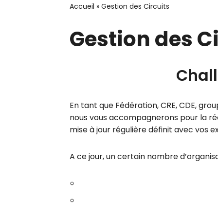
Accueil
»
Gestion des Circuits
Gestion des Ci
Chall
En tant que Fédération, CRE, CDE, grou
nous vous accompagnerons pour la réda
mise à jour régulière définit avec vos e
A ce jour, un certain nombre d’organisa