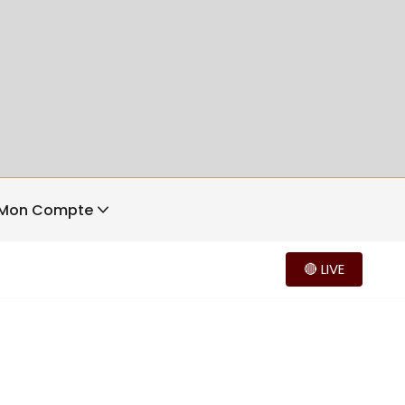
Mon Compte
🔴 LIVE