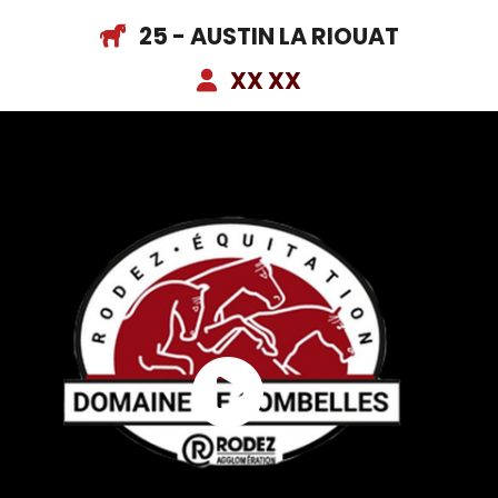
25 - AUSTIN LA RIOUAT
XX XX