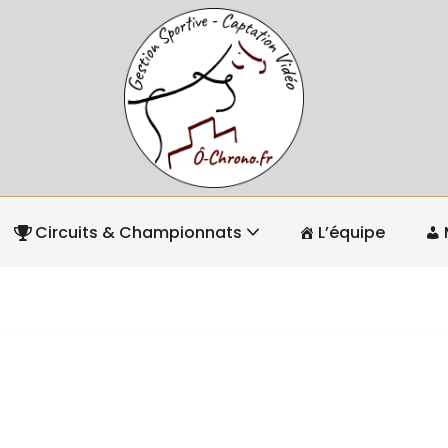
Circuits & Championnats
L’équipe