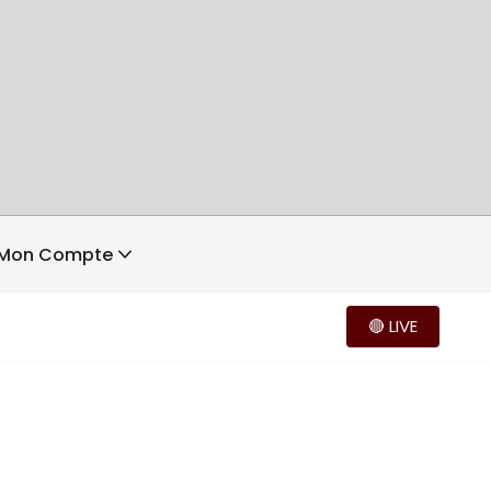
Mon Compte
🔴 LIVE