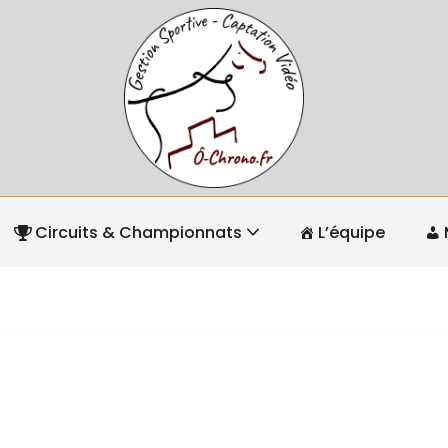
Circuits & Championnats
L’équipe