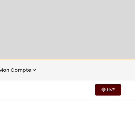
Mon Compte
🔴 LIVE