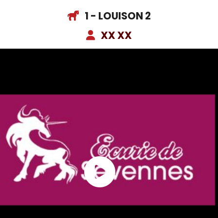
1 - LOUISON 2
XX XX