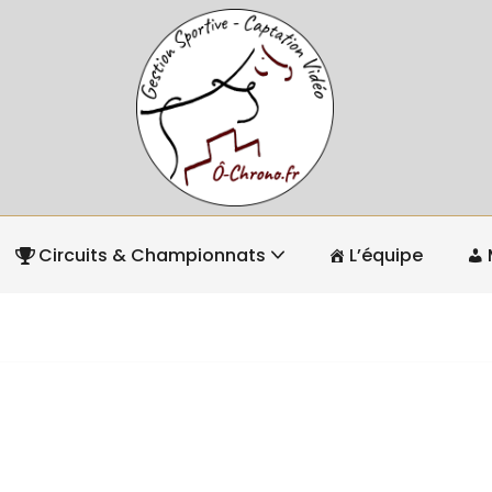
Circuits & Championnats
L’équipe