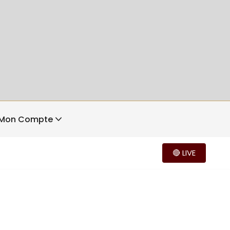
Mon Compte
🔴 LIVE