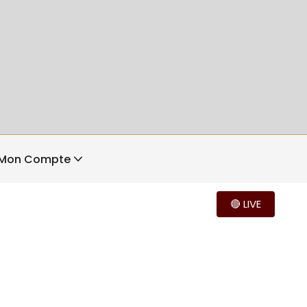
Mon Compte
🔴 LIVE