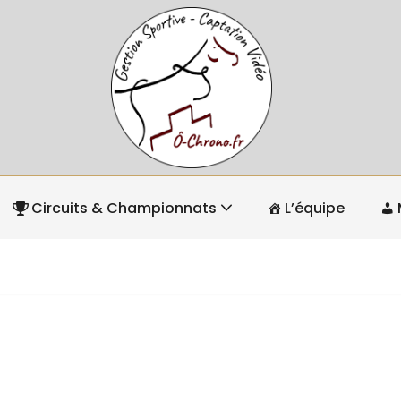
Circuits & Championnats
L’équipe