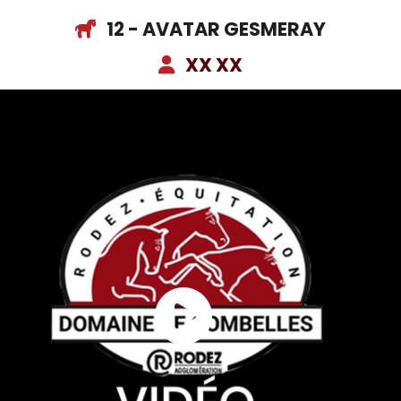
12 - AVATAR GESMERAY
XX XX