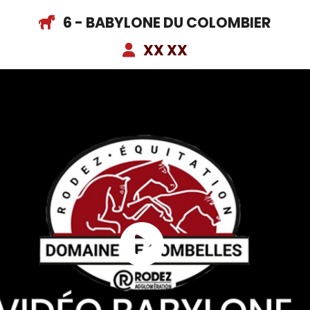
6 - BABYLONE DU COLOMBIER
XX XX