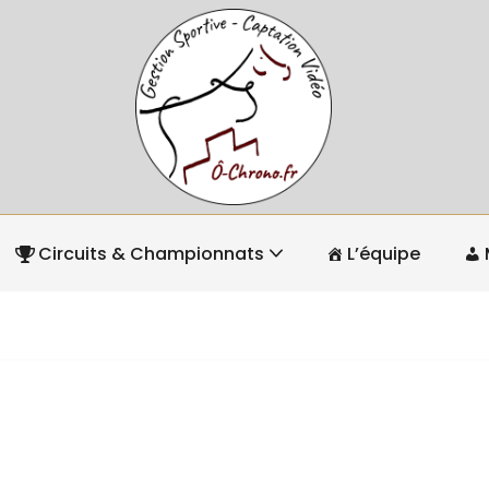
Circuits & Championnats
L’équipe