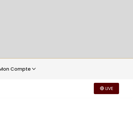
Mon Compte
🔴 LIVE