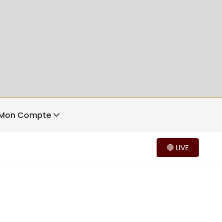
Mon Compte
🔴 LIVE