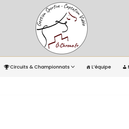
Circuits & Championnats
L’équipe