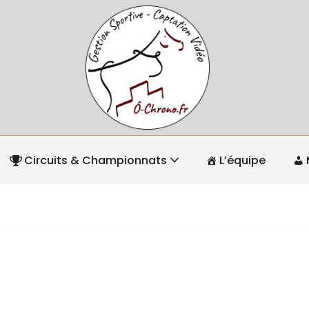
Circuits & Championnats
L’équipe