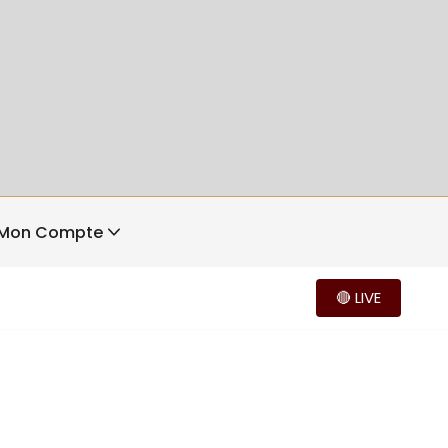
Mon Compte
🔴 LIVE