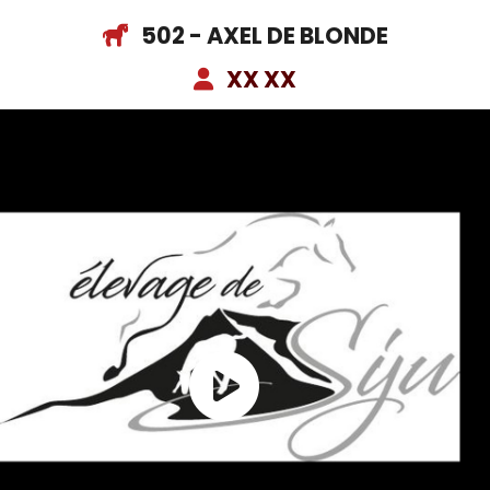
502 - AXEL DE BLONDE
XX XX