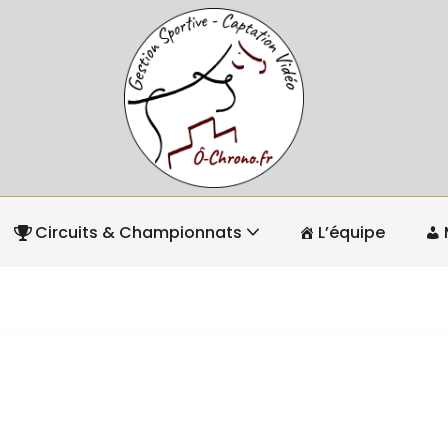
Circuits & Championnats
L’équipe