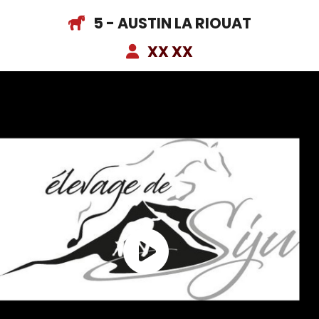
5 - AUSTIN LA RIOUAT
XX XX