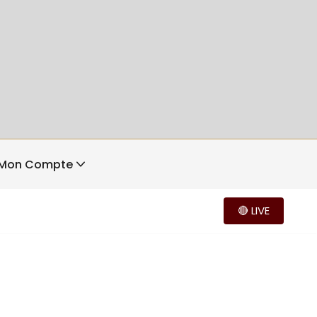
Mon Compte
🔴 LIVE