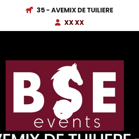
35 - AVEMIX DE TUILIERE
XX XX