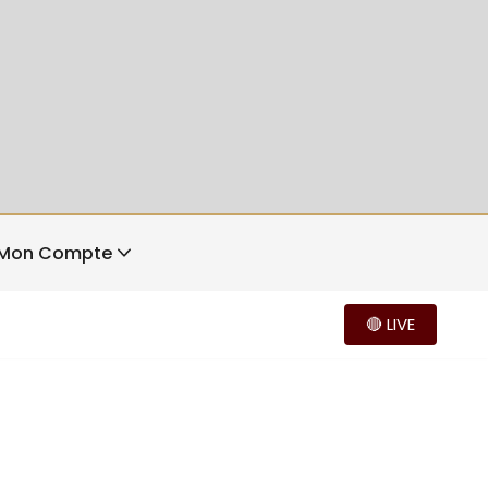
Mon Compte
🔴 LIVE