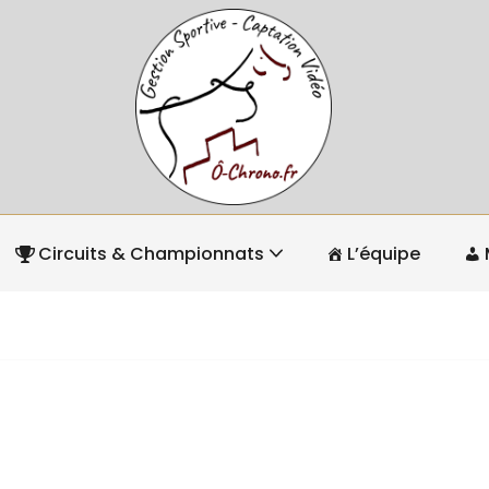
Circuits & Championnats
L’équipe