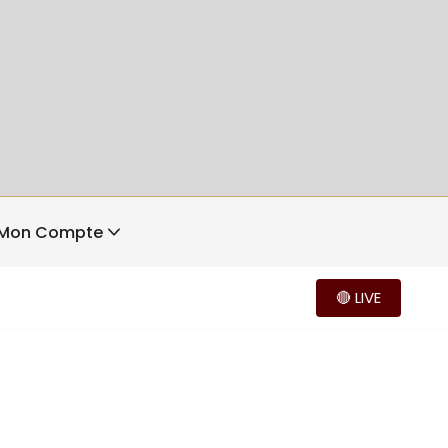
Mon Compte
🔴 LIVE