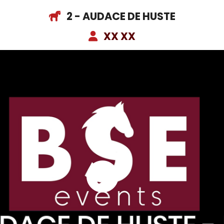
2 - AUDACE DE HUSTE
XX XX