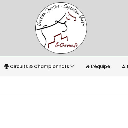
Circuits & Championnats
L’équipe