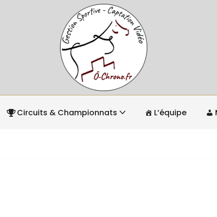
Circuits & Championnats
L’équipe