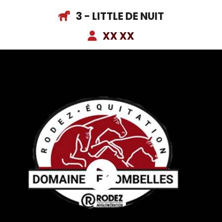
3 - LITTLE DE NUIT
XX XX