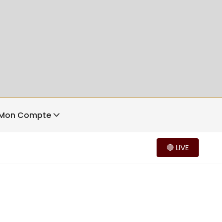
Mon Compte
🔴 LIVE