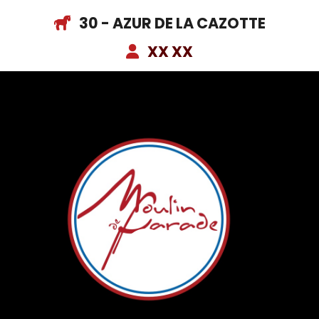
30 - AZUR DE LA CAZOTTE
XX XX