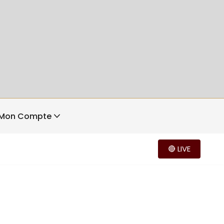
Mon Compte
🔴 LIVE