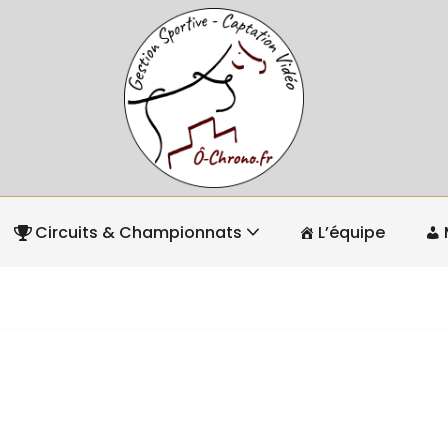
Circuits & Championnats
L’équipe