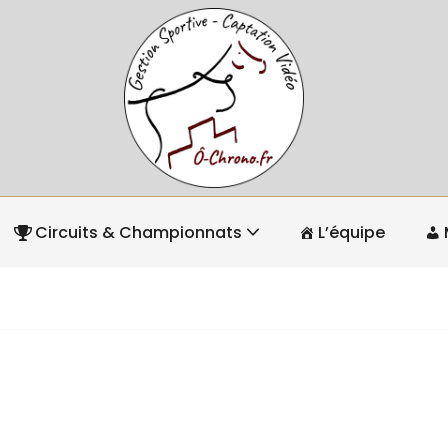
Circuits & Championnats
L’équipe