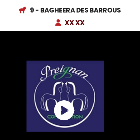
9 - BAGHEERA DES BARROUS
XX XX