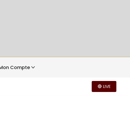
Mon Compte
🔴 LIVE