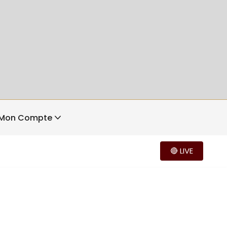
Mon Compte
🔴 LIVE