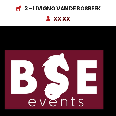
3 - LIVIGNO VAN DE BOSBEEK
XX XX