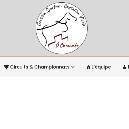
Circuits & Championnats
L’équipe