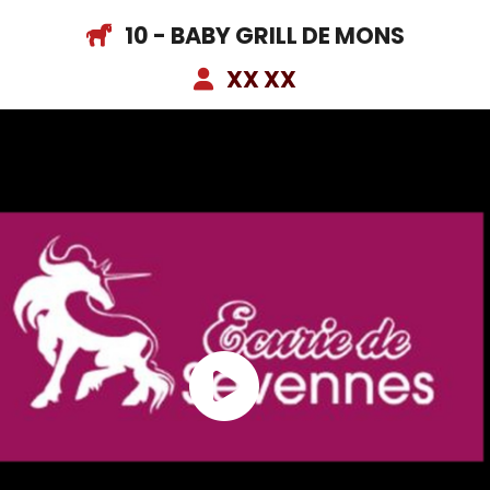
10 - BABY GRILL DE MONS
XX XX