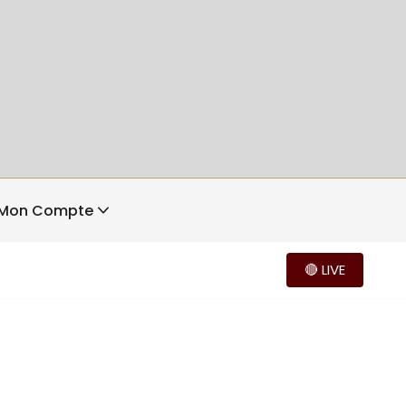
Mon Compte
🔴 LIVE