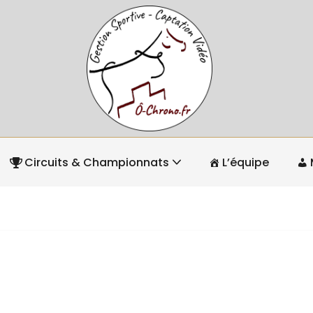
Circuits & Championnats
L’équipe