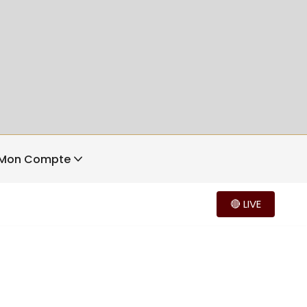
Mon Compte
🔴 LIVE