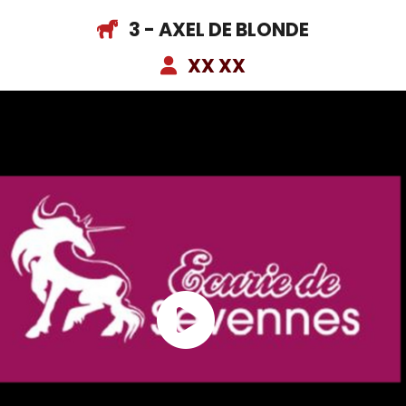
3 - AXEL DE BLONDE
XX XX