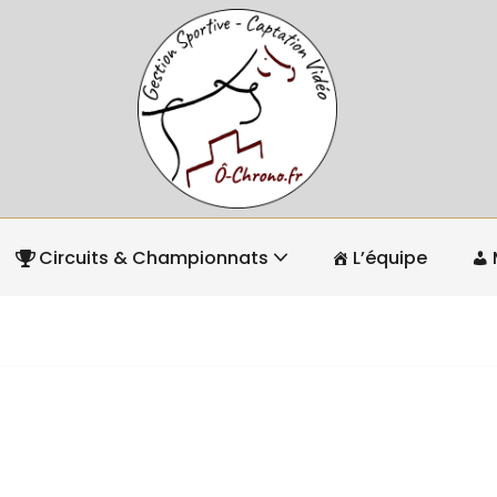
Circuits & Championnats
L’équipe