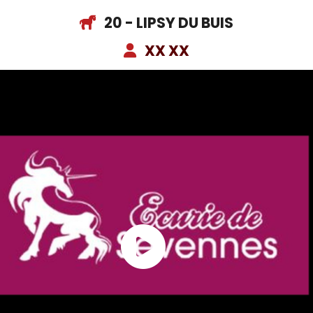
20 - LIPSY DU BUIS
XX XX