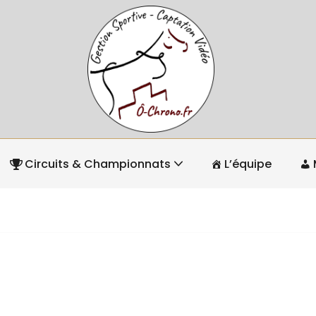
Circuits & Championnats
L’équipe