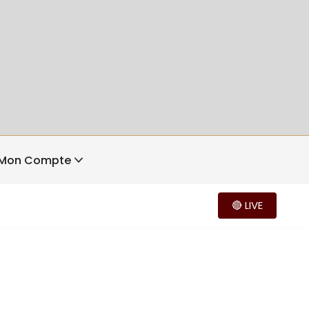
Mon Compte
🔴 LIVE