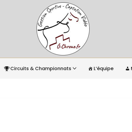
Circuits & Championnats
L’équipe