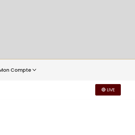
Mon Compte
🔴 LIVE