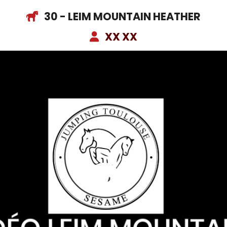
30 - LEIM MOUNTAIN HEATHER
XX XX