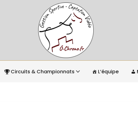
Circuits & Championnats
L’équipe