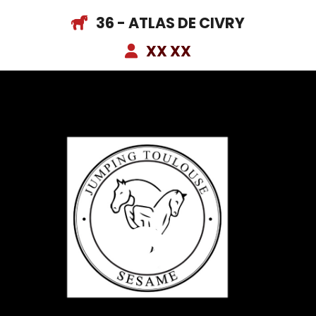
36 - ATLAS DE CIVRY
XX XX