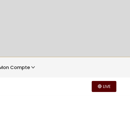
Mon Compte
🔴 LIVE