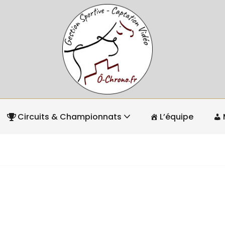
Circuits & Championnats
L’équipe