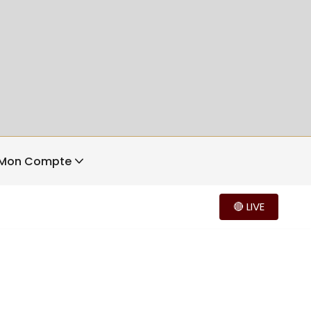
Mon Compte
🔴 LIVE