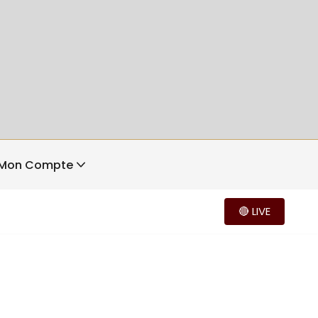
Mon Compte
🔴 LIVE