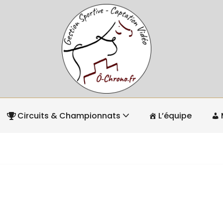
Circuits & Championnats
L’équipe