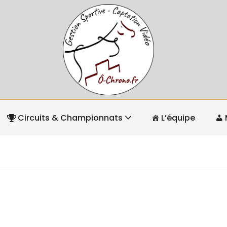
Circuits & Championnats
L’équipe