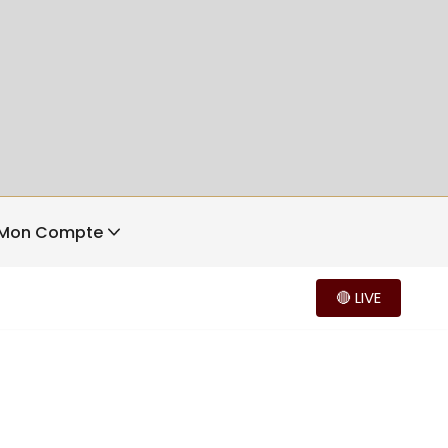
Mon Compte
🔴 LIVE