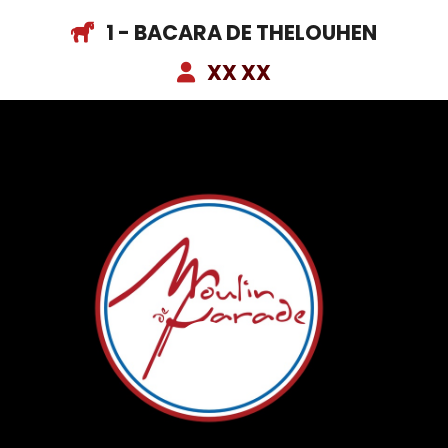
1 - BACARA DE THELOUHEN
XX XX