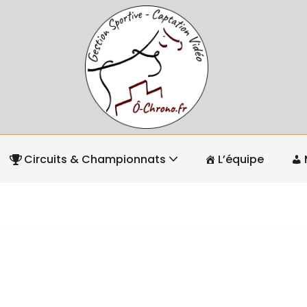
Circuits & Championnats
L’équipe