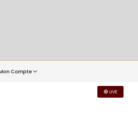
Mon Compte
🔴 LIVE