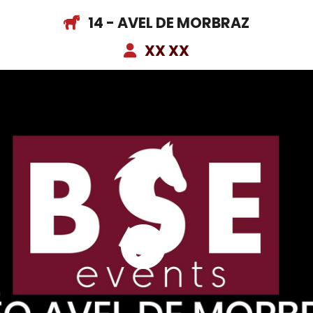
14 - AVEL DE MORBRAZ
XX XX