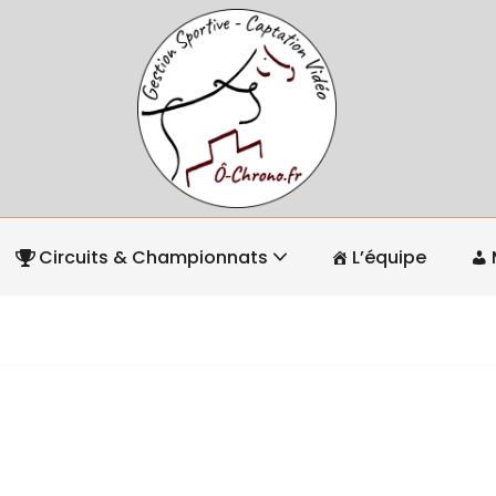
Circuits & Championnats
L’équipe