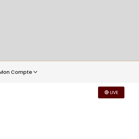
Mon Compte
🔴 LIVE