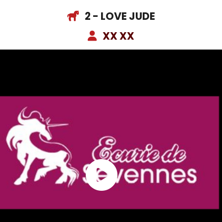
2 - LOVE JUDE
XX XX