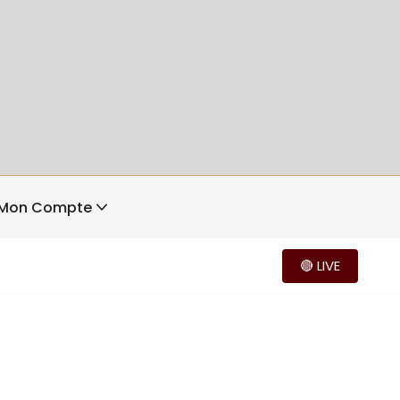
Mon Compte
🔴 LIVE