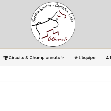
Circuits & Championnats
L’équipe