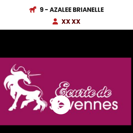
9 - AZALEE BRIANELLE
XX XX