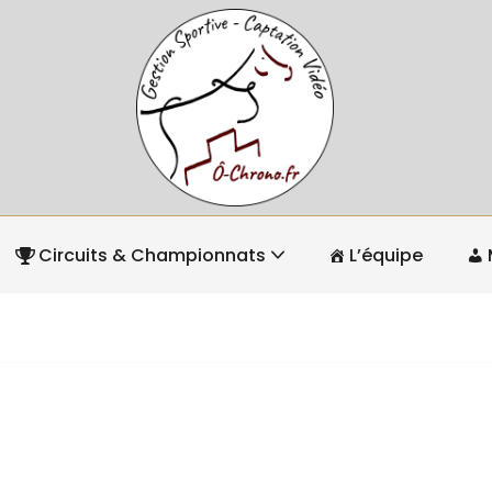
Circuits & Championnats
L’équipe