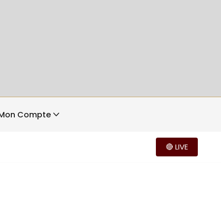
Mon Compte
🔴 LIVE