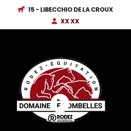
15 - LIBECCHIO DE LA CROUX
XX XX