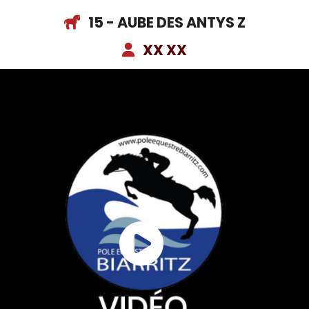
15 - AUBE DES ANTYS Z
XX XX