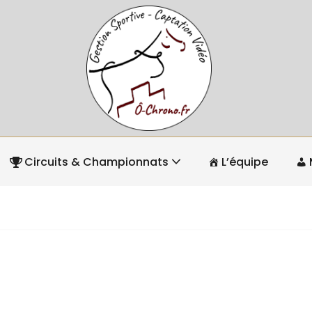
Circuits & Championnats
L’équipe