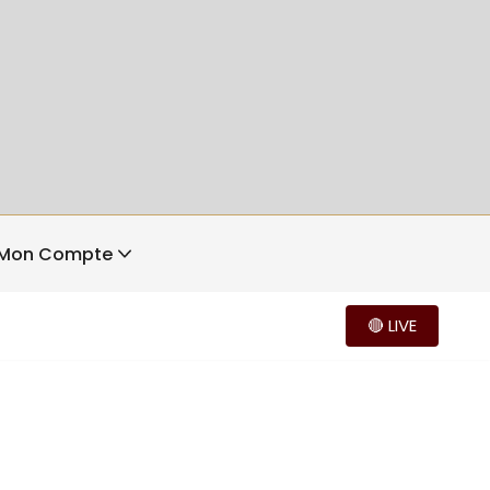
Mon Compte
🔴 LIVE