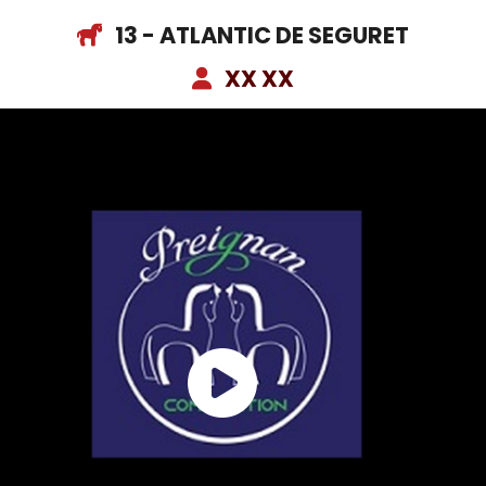
13 - ATLANTIC DE SEGURET
XX XX