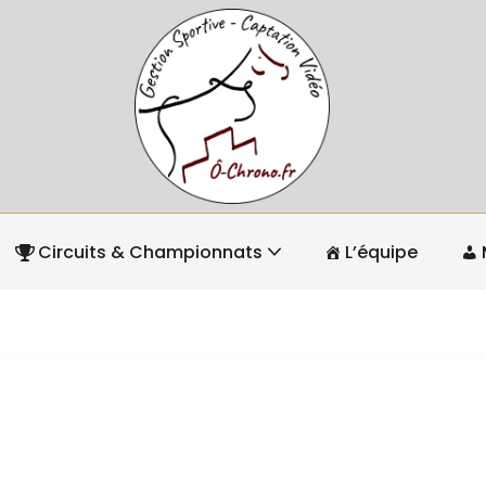
Circuits & Championnats
L’équipe