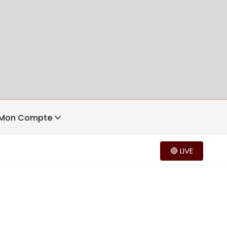
Mon Compte
🔴 LIVE