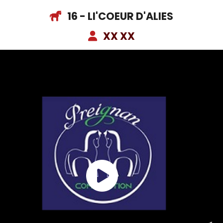
16 - LI'COEUR D'ALIES
XX XX