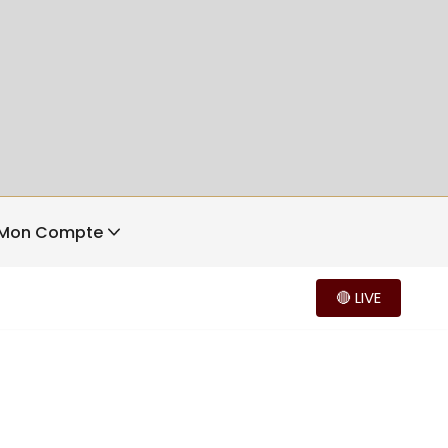
Mon Compte
🔴 LIVE