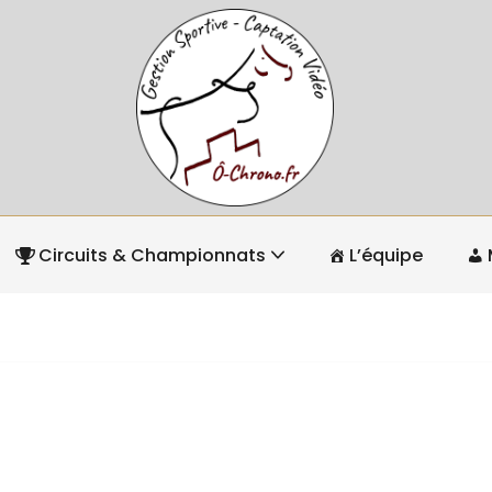
Circuits & Championnats
L’équipe