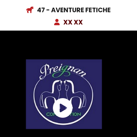
47 - AVENTURE FETICHE
XX XX