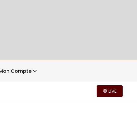
Mon Compte
🔴 LIVE