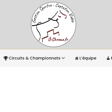
Circuits & Championnats
L’équipe