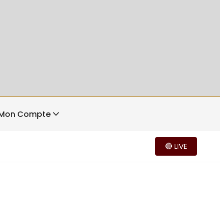
Mon Compte
🔴 LIVE