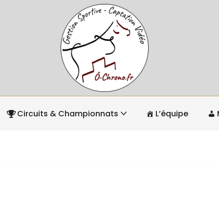
Circuits & Championnats
L’équipe