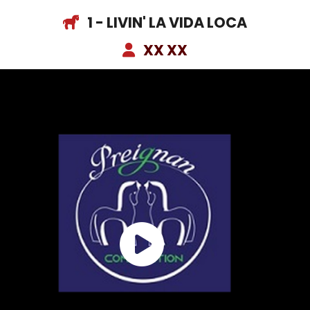
1 - LIVIN' LA VIDA LOCA
XX XX