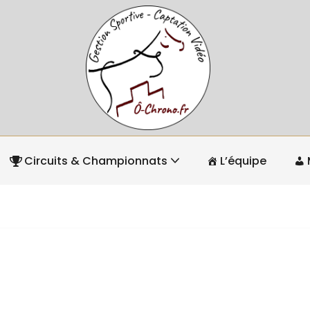
Circuits & Championnats
L’équipe