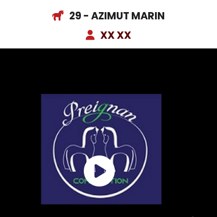
29 - AZIMUT MARIN
XX XX