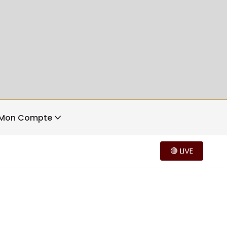
Mon Compte
🔴 LIVE