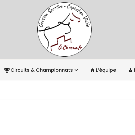
Circuits & Championnats
L’équipe