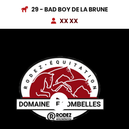
29 - BAD BOY DE LA BRUNE
XX XX