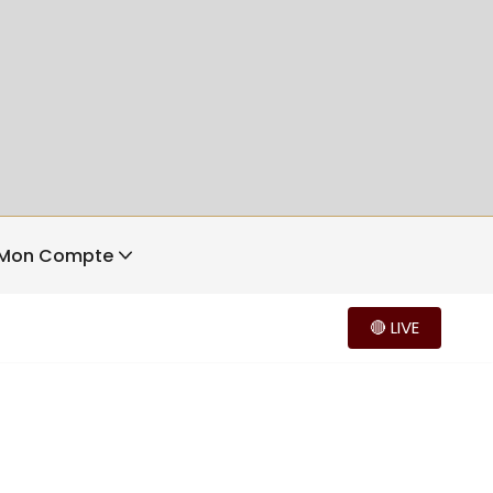
Mon Compte
🔴 LIVE