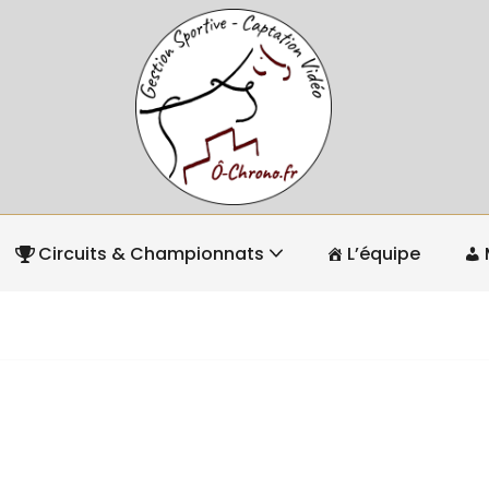
Circuits & Championnats
L’équipe