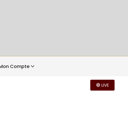
Mon Compte
🔴 LIVE