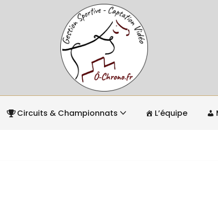
Circuits & Championnats
L’équipe