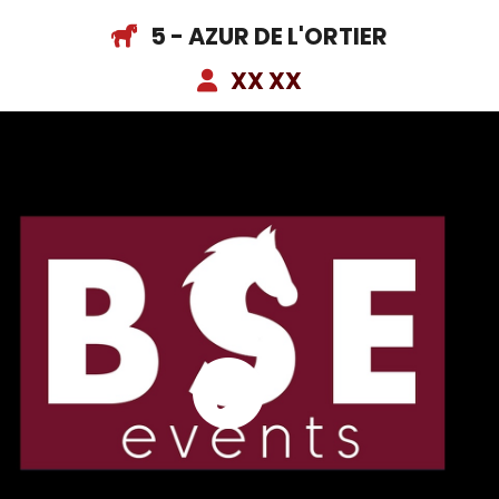
5 - AZUR DE L'ORTIER
XX XX