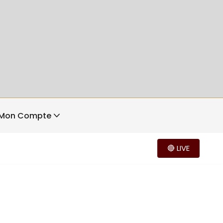
Mon Compte
🔴 LIVE