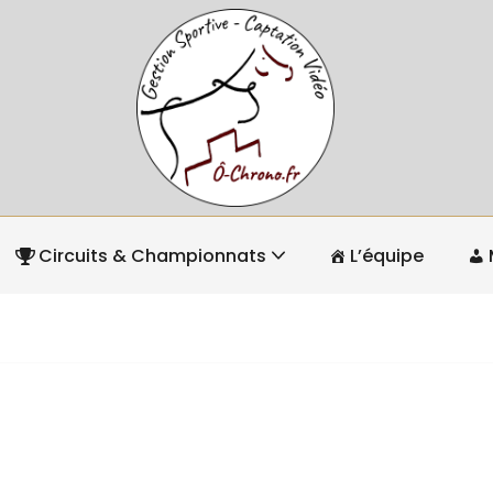
Circuits & Championnats
L’équipe