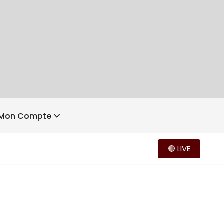
Mon Compte
🔴 LIVE