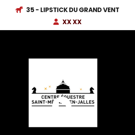
35 - LIPSTICK DU GRAND VENT
XX XX