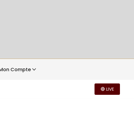
Mon Compte
🔴 LIVE