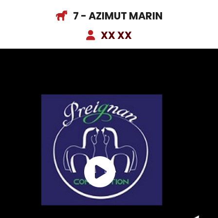
7 - AZIMUT MARIN
XX XX