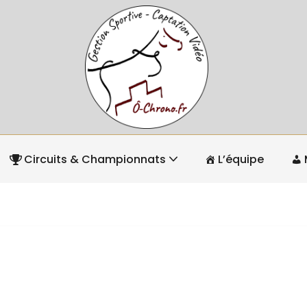
Circuits & Championnats
L’équipe