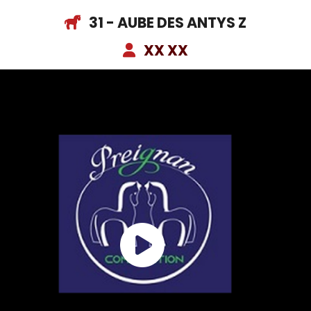
31 - AUBE DES ANTYS Z
XX XX