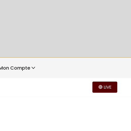
Mon Compte
🔴 LIVE