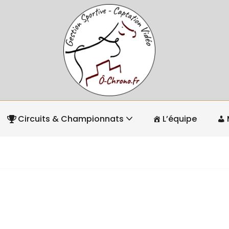
Circuits & Championnats
L’équipe