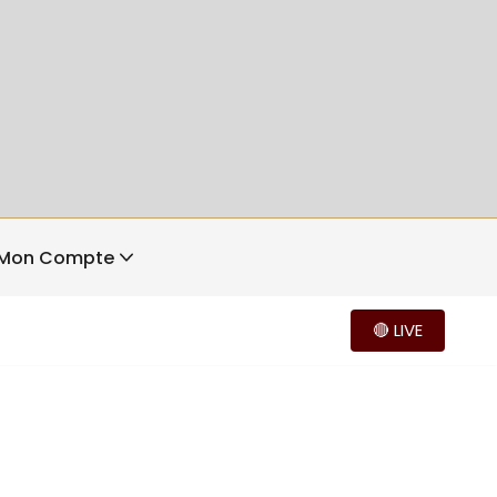
Mon Compte
🔴 LIVE