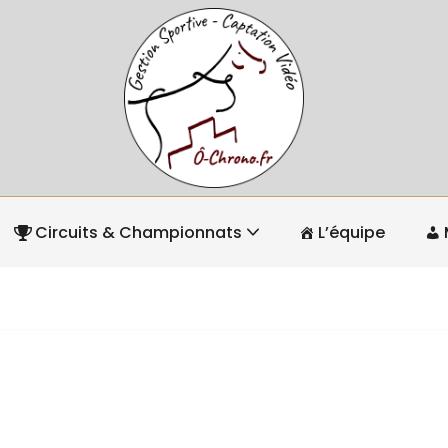
Circuits & Championnats
L’équipe