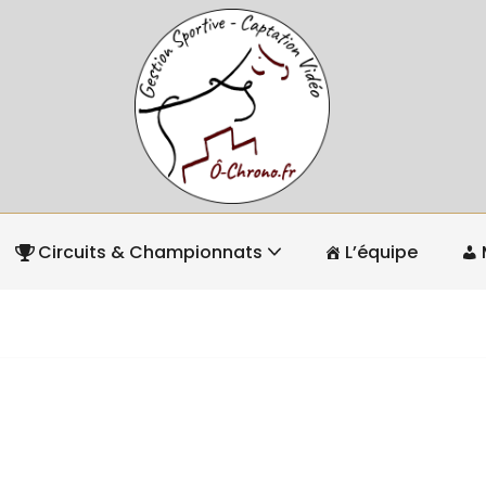
Circuits & Championnats
L’équipe