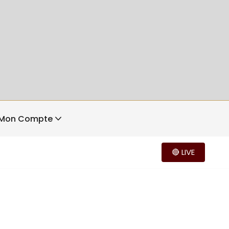
Mon Compte
🔴 LIVE