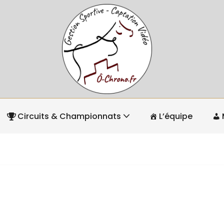
Circuits & Championnats
L’équipe