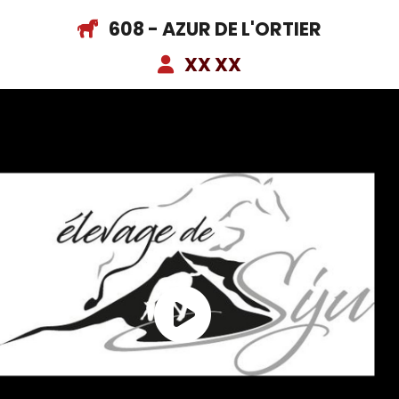
608 - AZUR DE L'ORTIER
XX XX