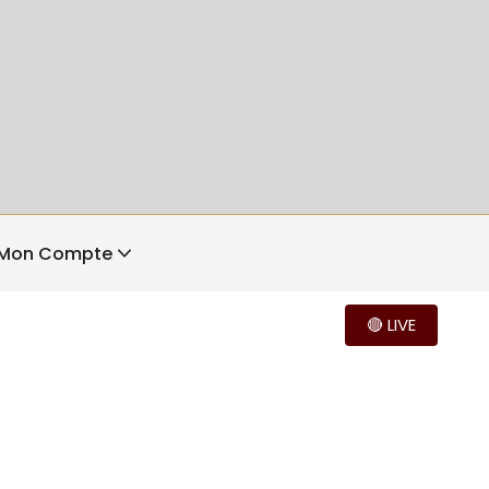
Mon Compte
🔴 LIVE