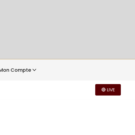
Mon Compte
🔴 LIVE