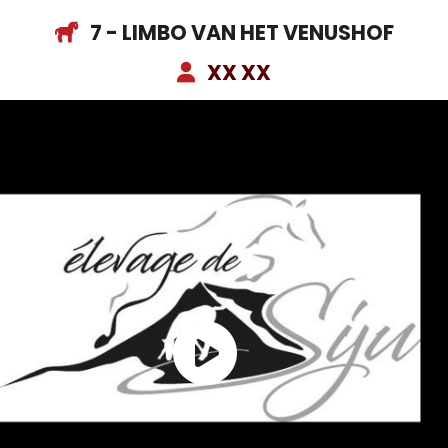
7 - LIMBO VAN HET VENUSHOF
XX XX