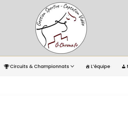
Circuits & Championnats
L’équipe