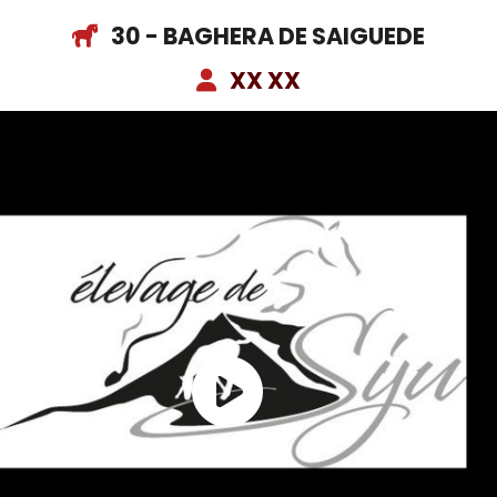
30 - BAGHERA DE SAIGUEDE
XX XX