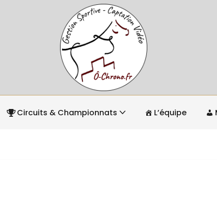
Circuits & Championnats
L’équipe