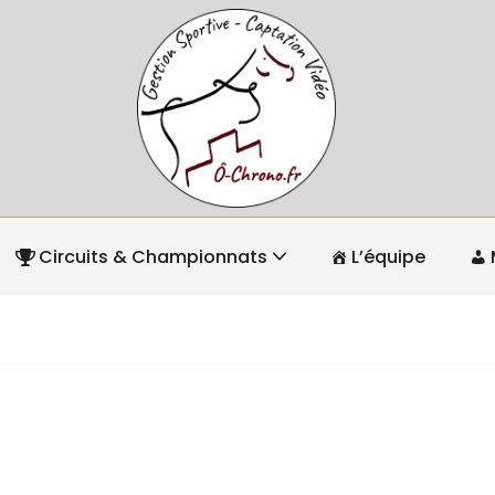
Circuits & Championnats
L’équipe