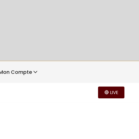
Mon Compte
🔴 LIVE