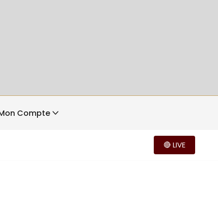
Mon Compte
🔴 LIVE