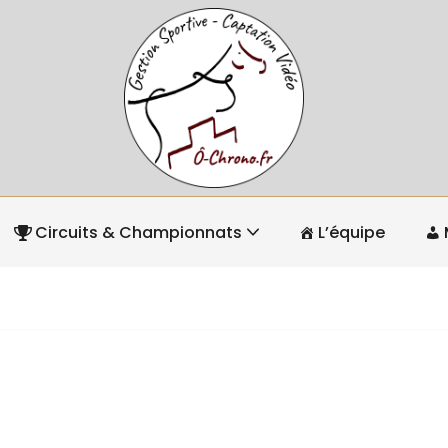
Circuits & Championnats
L’équipe