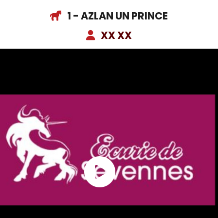
1 - AZLAN UN PRINCE
XX XX