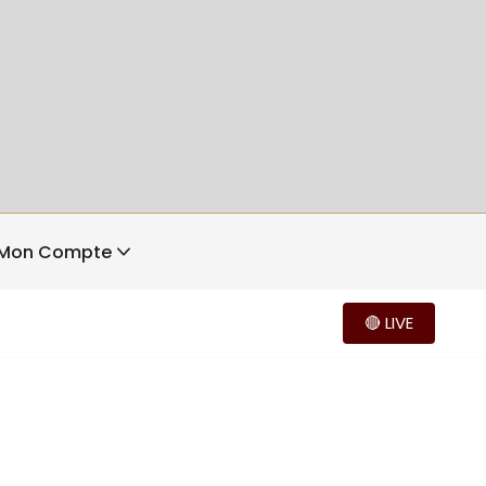
Mon Compte
🔴 LIVE