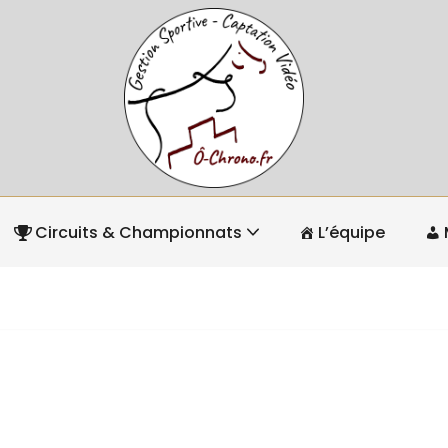
Circuits & Championnats
L’équipe